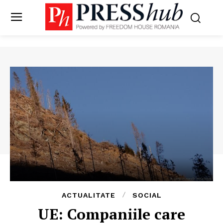
ACTUALITATE
SOCIAL
UE: Companiile care