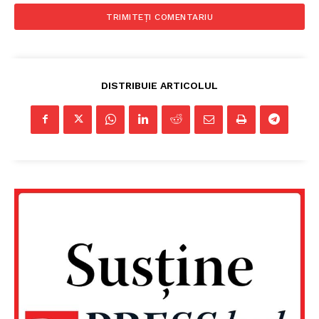
DISTRIBUIE ARTICOLUL