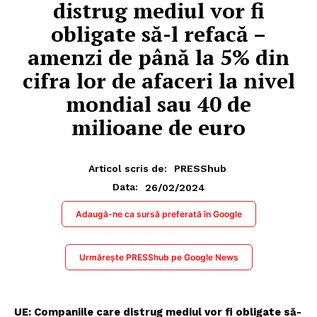
distrug mediul vor fi
obligate să-l refacă –
amenzi de până la 5% din
cifra lor de afaceri la nivel
mondial sau 40 de
milioane de euro
Articol scris de:
PRESShub
26/02/2024
Data:
Adaugă-ne ca sursă preferată în Google
Urmărește PRESShub pe Google News
UE: Companiile care distrug mediul vor fi obligate să-