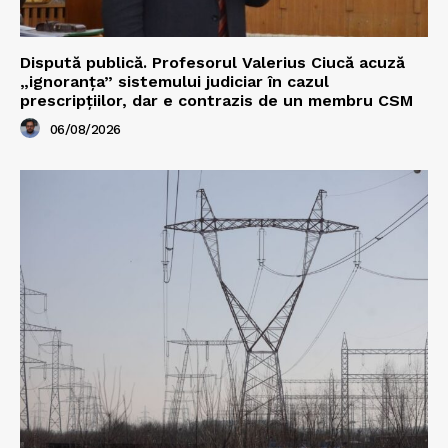
Dispută publică. Profesorul Valerius Ciucă acuză
„ignoranța” sistemului judiciar în cazul
prescripțiilor, dar e contrazis de un membru CSM
06/08/2026