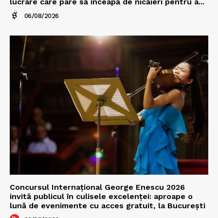
lucrare care pare să înceapă de nicăieri pentru a...
06/08/2026
Concursul Internațional George Enescu 2026
invită publicul în culisele excelenței: aproape o
lună de evenimente cu acces gratuit, la București