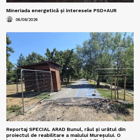
Mineriada energetică și interesele PSD+AUR
06/08/2026
Reportaj SPECIAL ARAD Bunul, răul și urâtul din
proiectul de reabilitare a malului Mureșului. O