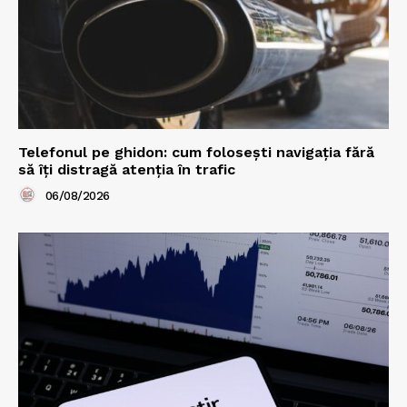
Telefonul pe ghidon: cum folosești navigația fără
să îți distragă atenția în trafic
06/08/2026