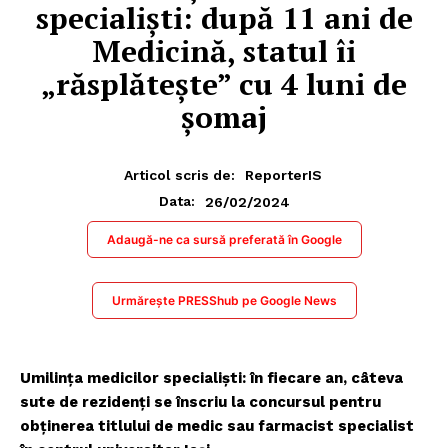
specialiști: după 11 ani de
Medicină, statul îi
„răsplătește” cu 4 luni de
șomaj
Articol scris de:
ReporterIS
26/02/2024
Data:
Adaugă-ne ca sursă preferată în Google
Urmărește PRESShub pe Google News
Umilința medicilor specialiști: în fiecare an, câteva
sute de rezidenți se înscriu la concursul pentru
obținerea titlului de medic sau farmacist specialist