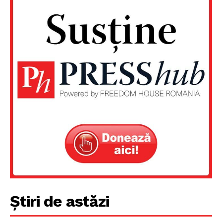
Știri de astăzi