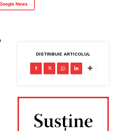
 Google News
u
DISTRIBUIE ARTICOLUL