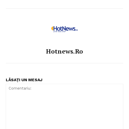
Hotnews.ro
LĂSAȚI UN MESAJ