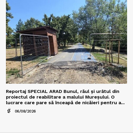
Reportaj SPECIAL ARAD Bunul, răul și urâtul din
proiectul de reabilitare a malului Mureșului. O
lucrare care pare să înceapă de nicăieri pentru a...
06/08/2026