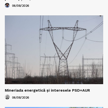
06/08/2026
Mineriada energetică și interesele PSD+AUR
06/08/2026