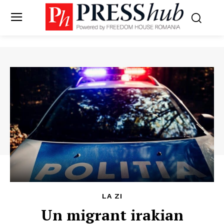
LA ZI
Un migrant irakian