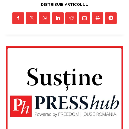
DISTRIBUIE ARTICOLUL