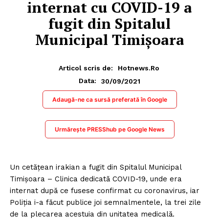
internat cu COVID-19 a
fugit din Spitalul
Municipal Timișoara
Articol scris de:
Hotnews.ro
30/09/2021
Data:
Adaugă-ne ca sursă preferată în Google
Urmărește PRESShub pe Google News
Un cetățean irakian a fugit din Spitalul Municipal
Timişoara – Clinica dedicată COVID-19, unde era
internat după ce fusese confirmat cu coronavirus, iar
Poliția i-a făcut publice joi semnalmentele, la trei zile
de la plecarea acestuia din unitatea medicală.