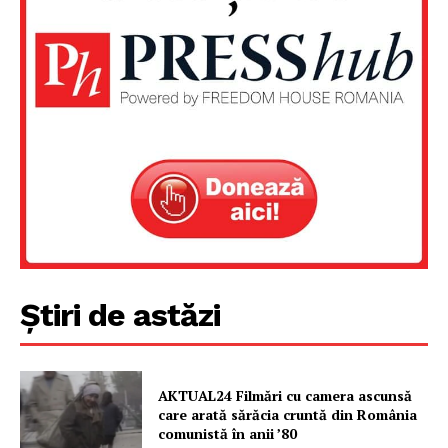
Știri de astăzi
AKTUAL24 Filmări cu camera ascunsă
care arată sărăcia cruntă din România
comunistă în anii ’80