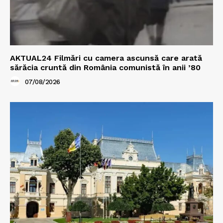
AKTUAL24 Filmări cu camera ascunsă care arată
sărăcia cruntă din România comunistă în anii ’80
07/08/2026