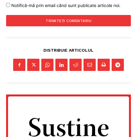
Notifică-mă prin email când sunt publicate articole noi.
DISTRIBUIE ARTICOLUL