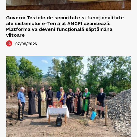
Guvern: Testele de securitate și funcționalitate
ale sistemului e-Terra al ANCPI avansează.
Platforma va deveni funcțională săptămâna
viitoare
07/08/2026