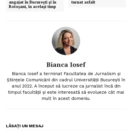
angajat în București și în
turnat asfalt
Botoșani, în același timp
Bianca Iosef
Bianca Iosef a terminat Facultatea de Jurnalism și
Științele Comunicării din cadrul Universității București în
anul 2022. A început să lucreze ca jurnalist încă din
timpul facultății și este interesată să evolueze cât mai
mult în acest domeniu.
LĂSAȚI UN MESAJ