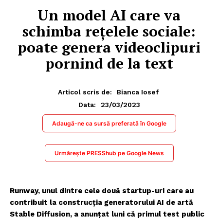
Un model AI care va
schimba rețelele sociale:
poate genera videoclipuri
pornind de la text
Articol scris de:
Bianca Iosef
23/03/2023
Data:
Adaugă-ne ca sursă preferată în Google
Urmărește PRESShub pe Google News
Runway, unul dintre cele două startup-uri care au
contribuit la construcția generatorului AI de artă
Stable Diffusion, a anunțat luni că primul test public