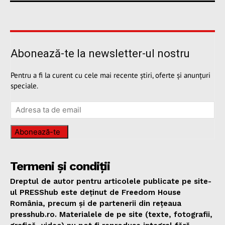
Abonează-te la newsletter-ul nostru
Pentru a fi la curent cu cele mai recente știri, oferte și anunțuri
speciale.
Abonează-te
Termeni și condiții
Dreptul de autor pentru articolele publicate pe site-
ul PRESShub este deținut de Freedom House
România, precum și de partenerii din rețeaua
presshub.ro. Materialele de pe site (texte, fotografii,