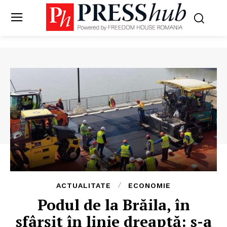
ACTUALITATE
ECONOMIE
Podul de la Brăila, în
sfârșit în linie dreaptă: s-a