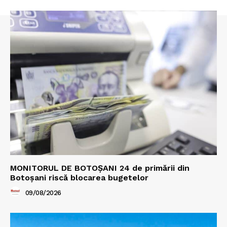
MONITORUL DE BOTOȘANI 24 de primării din
Botoșani riscă blocarea bugetelor
09/08/2026