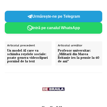
Urmărește-ne pe Telegram
Intră pe canalul WhatsApp
Articolul precedent
Articolul următor
Un model AI care va
Profesor universitar:
schimba rețelele sociale:
„Militarii din Marea
poate genera videoclipuri
Britanie ies la pensie la 60
pornind de la text
de ani”