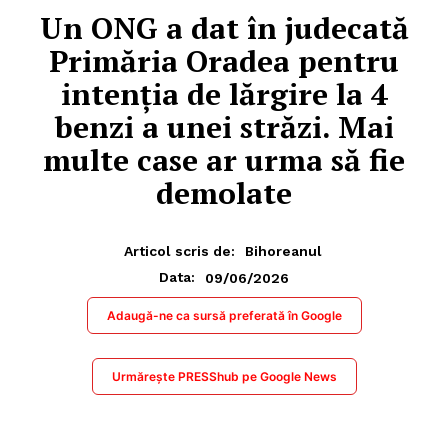
Un ONG a dat în judecată
Primăria Oradea pentru
intenția de lărgire la 4
benzi a unei străzi. Mai
multe case ar urma să fie
demolate
Articol scris de:
Bihoreanul
09/06/2026
Data:
Adaugă-ne ca sursă preferată în Google
Urmărește PRESShub pe Google News