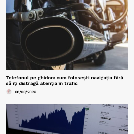
Telefonul pe ghidon: cum folosești navigația fără
să îți distragă atenția în trafic
06/08/2026