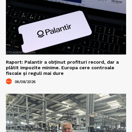
Raport: Palantir a obținut profituri record, dar a
plătit impozite minime. Europa cere controale
fiscale și reguli mai dure
06/08/2026