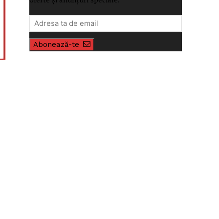
Abonează-te