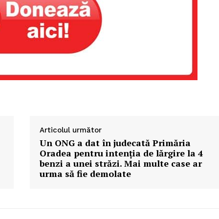
Articolul următor
Un ONG a dat în judecată Primăria
Oradea pentru intenția de lărgire la 4
benzi a unei străzi. Mai multe case ar
urma să fie demolate