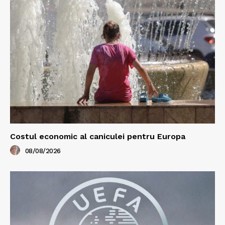
Costul economic al caniculei pentru Europa
08/08/2026