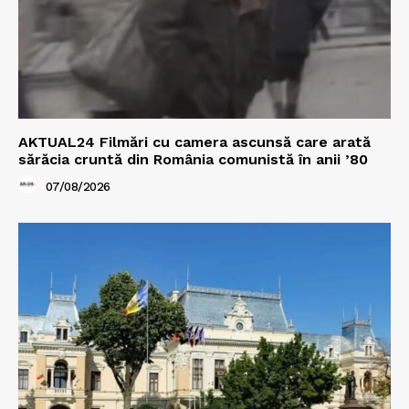
AKTUAL24 Filmări cu camera ascunsă care arată
sărăcia cruntă din România comunistă în anii ’80
07/08/2026