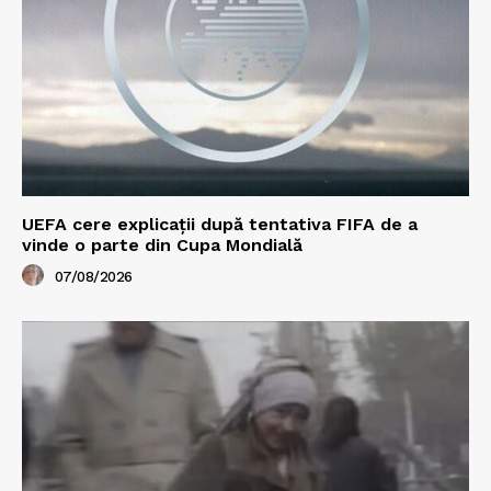
UEFA cere explicații după tentativa FIFA de a
vinde o parte din Cupa Mondială
07/08/2026