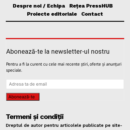
Despre noi / Echipa
Rețea PressHUB
Proiecte editoriale
Contact
Abonează-te la newsletter-ul nostru
Pentru a fi la curent cu cele mai recente știri, oferte și anunțuri
speciale.
Abonează-te
Termeni și condiții
Dreptul de autor pentru articolele publicate pe site-