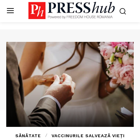
SĂNĂTATE
VACCINURILE SALVEAZĂ VIEȚI