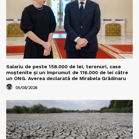
Salariu de peste 158.000 de lei, terenuri, case
moștenite și un împrumut de 116.000 de lei către
un ONG. Averea declarată de Mirabela Grădinaru
05/08/2026