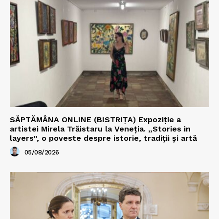
SĂPTĂMÂNA ONLINE (BISTRIȚA) Expoziție a
artistei Mirela Trăistaru la Veneția. „Stories in
layers”, o poveste despre istorie, tradiții și artă
05/08/2026