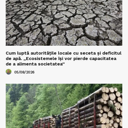
Cum luptă autoritățile locale cu seceta și deficitul
de apă. „Ecosistemele își vor pierde capacitatea
de a alimenta societatea”
05/08/2026