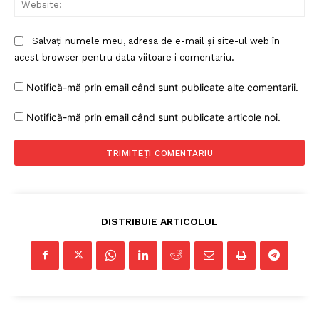
Salvați numele meu, adresa de e-mail și site-ul web în
acest browser pentru data viitoare i comentariu.
Notifică-mă prin email când sunt publicate alte comentarii.
Notifică-mă prin email când sunt publicate articole noi.
DISTRIBUIE ARTICOLUL