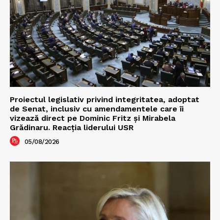
Proiectul legislativ privind integritatea, adoptat
de Senat, inclusiv cu amendamentele care îi
vizează direct pe Dominic Fritz și Mirabela
Grădinaru. Reacția liderului USR
05/08/2026