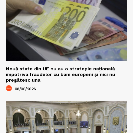
Nouă state din UE nu au o strategie națională
împotriva fraudelor cu bani europeni și nici nu
pregătesc una
06/08/2026