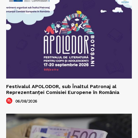
Festivalul APOLODOR, sub Înaltul Patronaj al
Reprezentanței Comisiei Europene în România
06/08/2026