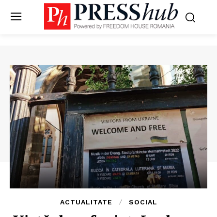
ACTUALITATE
SOCIAL