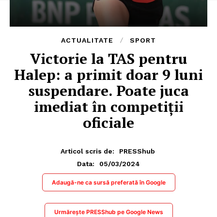
ACTUALITATE
SPORT
Victorie la TAS pentru
Halep: a primit doar 9 luni
suspendare. Poate juca
imediat în competiții
oficiale
Articol scris de:
PRESShub
05/03/2024
Data:
Adaugă-ne ca sursă preferată în Google
Urmărește PRESShub pe Google News