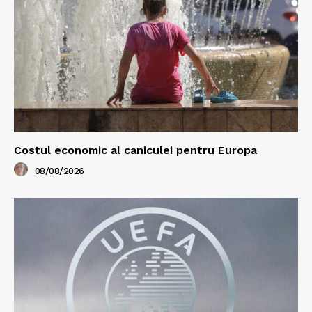
Costul economic al caniculei pentru Europa
08/08/2026