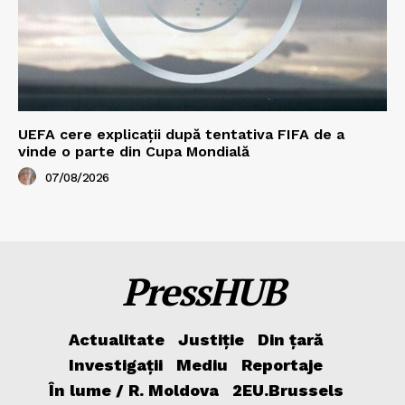
UEFA cere explicații după tentativa FIFA de a
vinde o parte din Cupa Mondială
07/08/2026
PressHUB
Actualitate
Justiție
Din țară
Investigații
Mediu
Reportaje
În lume / R. Moldova
2EU.Brussels