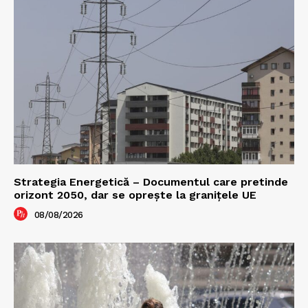
Strategia Energetică – Documentul care pretinde
orizont 2050, dar se oprește la granițele UE
08/08/2026