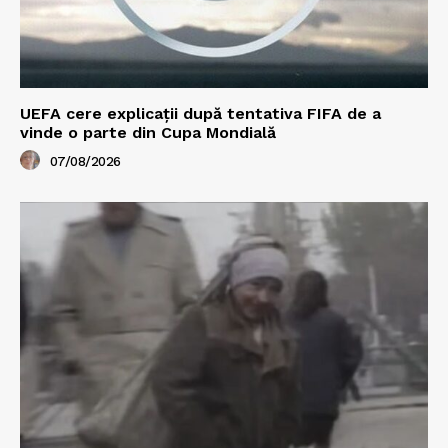
UEFA cere explicații după tentativa FIFA de a
vinde o parte din Cupa Mondială
07/08/2026