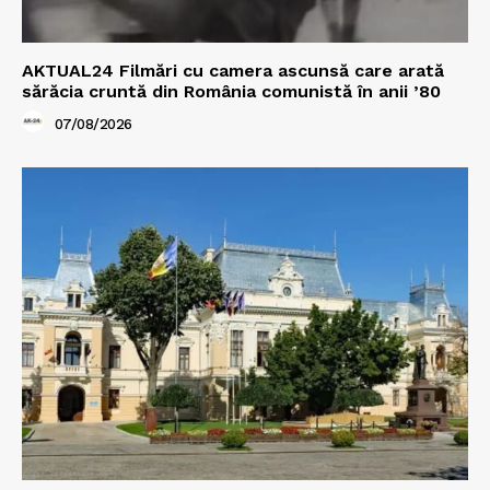
AKTUAL24 Filmări cu camera ascunsă care arată
sărăcia cruntă din România comunistă în anii ’80
07/08/2026