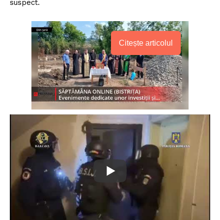
suspect.
Citește articolul