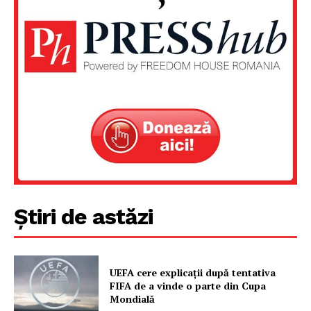
Știri de astăzi
UEFA cere explicații după tentativa
FIFA de a vinde o parte din Cupa
Mondială