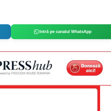
Intră pe canalul WhatsApp