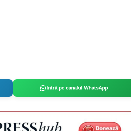
Intră pe canalul WhatsApp