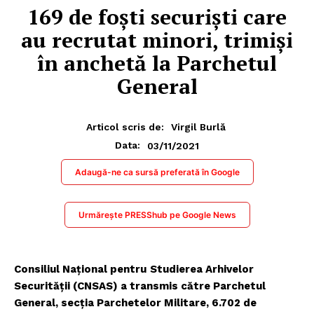
169 de foști securiști care
au recrutat minori, trimiși
în anchetă la Parchetul
General
Articol scris de:
Virgil Burlă
03/11/2021
Data:
Adaugă-ne ca sursă preferată în Google
Urmărește PRESShub pe Google News
Consiliul Național pentru
Studierea Arhivelor
Securității (CNSAS) a transmis către Parchetul
General, secția Parchetelor Militare, 6.702 de