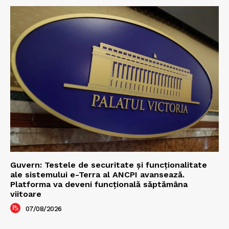
Guvern: Testele de securitate și funcționalitate
ale sistemului e-Terra al ANCPI avansează.
Platforma va deveni funcțională săptămâna
viitoare
07/08/2026