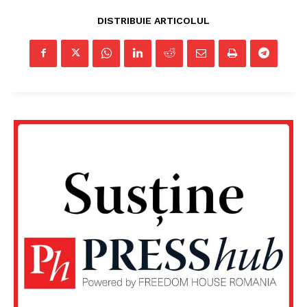
DISTRIBUIE ARTICOLUL