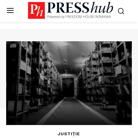
JUSTIȚIE