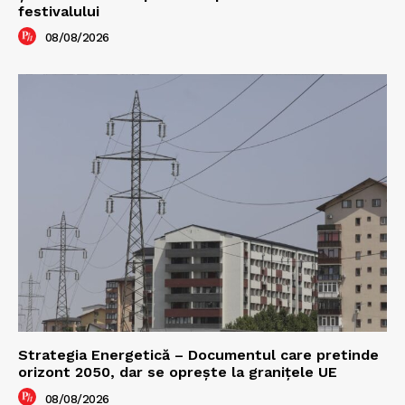
festivalului
08/08/2026
Strategia Energetică – Documentul care pretinde
orizont 2050, dar se oprește la granițele UE
08/08/2026