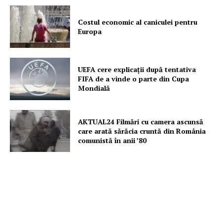
Costul economic al caniculei pentru
Europa
UEFA cere explicații după tentativa
FIFA de a vinde o parte din Cupa
Mondială
AKTUAL24 Filmări cu camera ascunsă
care arată sărăcia cruntă din România
comunistă în anii ’80