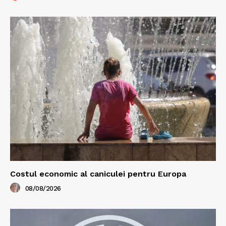
Costul economic al caniculei pentru Europa
08/08/2026