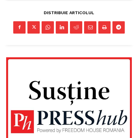
DISTRIBUIE ARTICOLUL