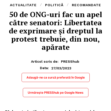
ACTUALITATE
POLITICĂ
RECOMANDATE
50 de ONG-uri fac un apel
către senatori: Libertatea
de exprimare și dreptul la
protest trebuie, din nou,
apărate
Articol scris de:
PRESShub
27/03/2023
Data:
Adaugă-ne ca sursă preferată în Google
Urmărește PRESShub pe Google News