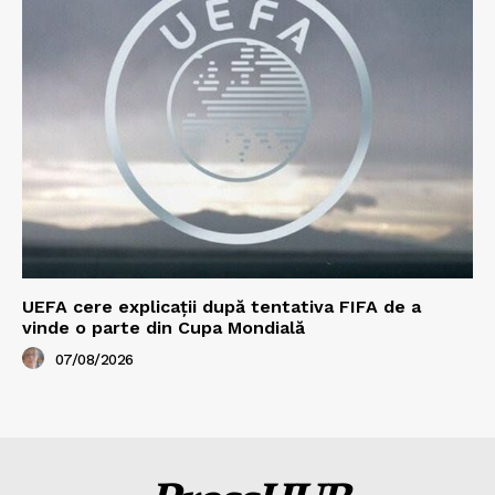
UEFA cere explicații după tentativa FIFA de a
vinde o parte din Cupa Mondială
07/08/2026