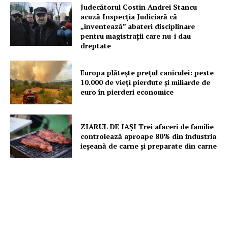
Judecătorul Costin Andrei Stancu
acuză Inspecția Judiciară că
„inventează” abateri disciplinare
pentru magistrații care nu-i dau
dreptate
Europa plătește prețul caniculei: peste
10.000 de vieți pierdute și miliarde de
euro în pierderi economice
ZIARUL DE IAȘI Trei afaceri de familie
controlează aproape 80% din industria
ieșeană de carne și preparate din carne