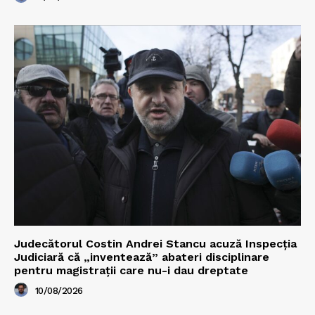
Judecătorul Costin Andrei Stancu acuză Inspecția
Judiciară că „inventează” abateri disciplinare
pentru magistrații care nu-i dau dreptate
10/08/2026