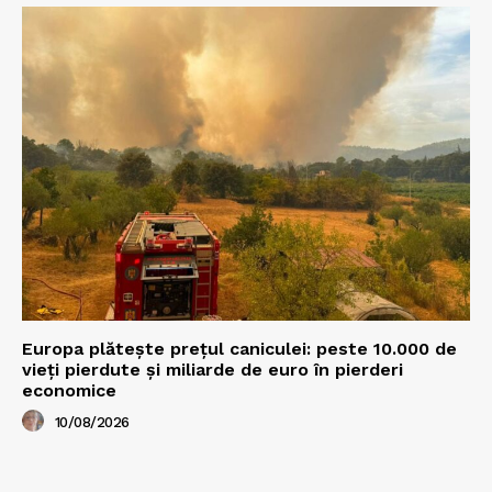
Europa plătește prețul caniculei: peste 10.000 de
vieți pierdute și miliarde de euro în pierderi
economice
10/08/2026