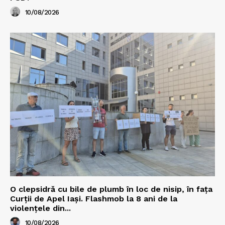
10/08/2026
O clepsidră cu bile de plumb în loc de nisip, în fața
Curții de Apel Iași. Flashmob la 8 ani de la
violențele din...
10/08/2026