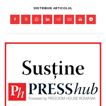
DISTRIBUIE ARTICOLUL