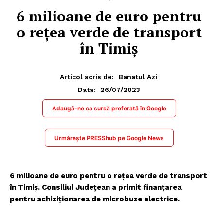
6 milioane de euro pentru
o rețea verde de transport
în Timiș
Articol scris de:
Banatul Azi
26/07/2023
Data:
Adaugă-ne ca sursă preferată în Google
Urmărește PRESShub pe Google News
6 milioane de euro pentru o rețea verde de transport
în Timiș. Consiliul Județean a primit finanțarea
pentru achiziționarea de microbuze electrice.