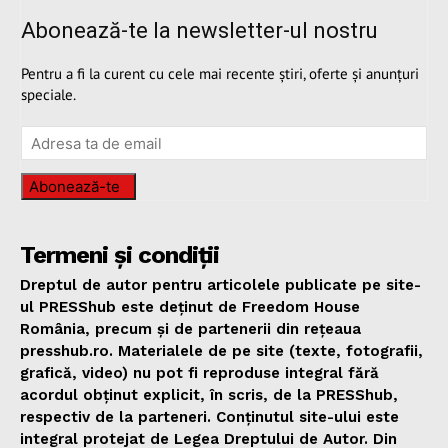
Abonează-te la newsletter-ul nostru
Pentru a fi la curent cu cele mai recente știri, oferte și anunțuri
speciale.
Abonează-te
Termeni și condiții
Dreptul de autor pentru articolele publicate pe site-
ul PRESShub este deținut de Freedom House
România, precum și de partenerii din rețeaua
presshub.ro. Materialele de pe site (texte, fotografii,
grafică, video) nu pot fi reproduse integral fără
acordul obținut explicit, în scris, de la PRESShub,
respectiv de la parteneri. Conținutul site-ului este
integral protejat de Legea Dreptului de Autor. Din