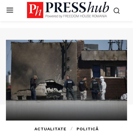
ACTUALITATE
POLITICĂ