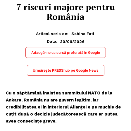
7 riscuri majore pentru
România
Articol scris de:
Sabina Fati
30/06/2026
Data:
Adaugă-ne ca sursă preferată în Google
Urmărește PRESShub pe Google News
Cu o săptămână înaintea summitului NATO de la
Ankara, România nu are guvern legitim, iar
credibilitatea ei în interiorul Alianței e pe muchie de
cuțit după o decizie judecătorească care ar putea
avea consecințe grave.