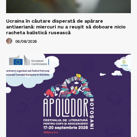
Ucraina în căutare disperată de apărare
antiaeriană: miercuri nu a reușit să doboare nicio
racheta balistică rusească
06/08/2026