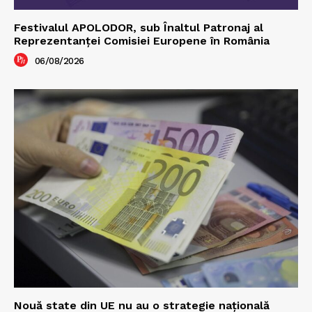
Festivalul APOLODOR, sub Înaltul Patronaj al
Reprezentanței Comisiei Europene în România
06/08/2026
Nouă state din UE nu au o strategie națională