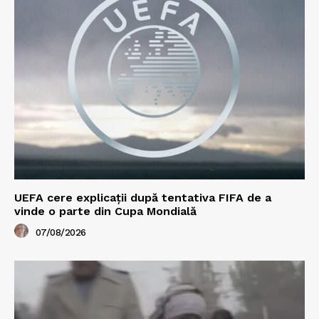
UEFA cere explicații după tentativa FIFA de a
vinde o parte din Cupa Mondială
07/08/2026