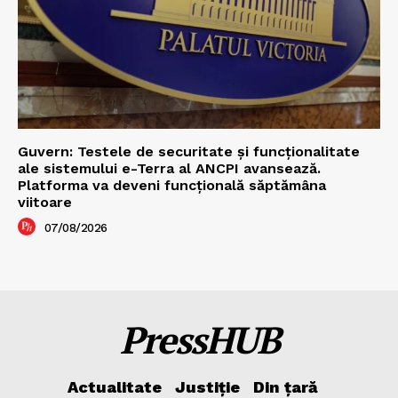
Guvern: Testele de securitate și funcționalitate
ale sistemului e-Terra al ANCPI avansează.
Platforma va deveni funcțională săptămâna
viitoare
07/08/2026
PressHUB
Actualitate
Justiție
Din țară