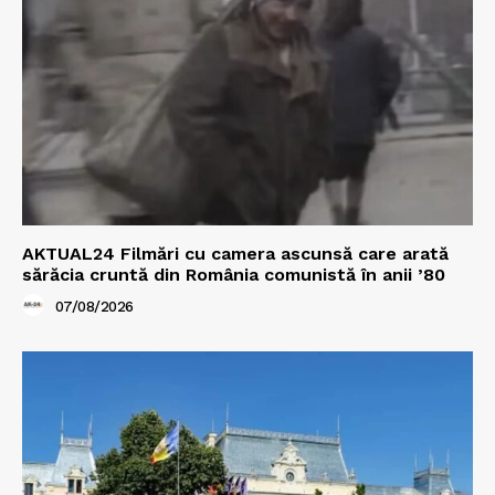
AKTUAL24 Filmări cu camera ascunsă care arată
sărăcia cruntă din România comunistă în anii ’80
07/08/2026