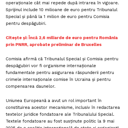
operaționale cât mai repede după intrarea în vigoare.
Sprijinul include 10 milioane de euro pentru Tribunalul
Special și până la 1 milion de euro pentru Comisia
pentru despăgubiri.
Citește și: Încă 2,6 miliarde de euro pentru România
prin PNRR, aprobate preliminar de Bruxelles
Comisia afirmă că Tribunalul Special și Comisia pentru
despăgubiri vor fi organisme internaționale
fundamentale pentru asigurarea răspunderii pentru
crimele internaționale comise în Ucraina și pentru
compensarea daunelor.
Uniunea Europeană a avut un rol important în
constituirea acestor mecanisme, inclusiv în redactarea
textelor juridice fondatoare ale Tribunalului Special.
Textele fondatoare au fost susținute politic la 9 mai