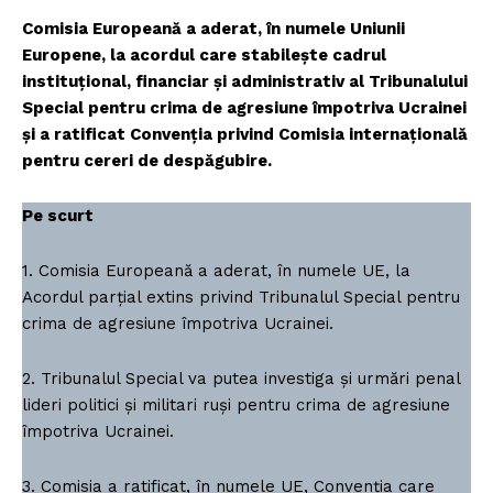
Comisia Europeană a aderat, în numele Uniunii
Europene, la acordul care stabilește cadrul
instituțional, financiar și administrativ al Tribunalului
Special pentru crima de agresiune împotriva Ucrainei
și a ratificat Convenția privind Comisia internațională
pentru cereri de despăgubire.
Pe scurt
1. Comisia Europeană a aderat, în numele UE, la
Acordul parțial extins privind Tribunalul Special pentru
crima de agresiune împotriva Ucrainei.
2. Tribunalul Special va putea investiga și urmări penal
lideri politici și militari ruși pentru crima de agresiune
împotriva Ucrainei.
3. Comisia a ratificat, în numele UE, Convenția care