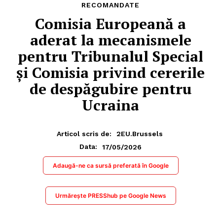
RECOMANDATE
Comisia Europeană a
aderat la mecanismele
pentru Tribunalul Special
și Comisia privind cererile
de despăgubire pentru
Ucraina
Articol scris de:
2EU.Brussels
17/05/2026
Data:
Adaugă-ne ca sursă preferată în Google
Urmărește PRESShub pe Google News