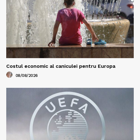
Costul economic al caniculei pentru Europa
08/08/2026