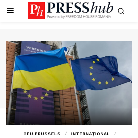
2EU.BRUSSELS
INTERNAȚIONAL