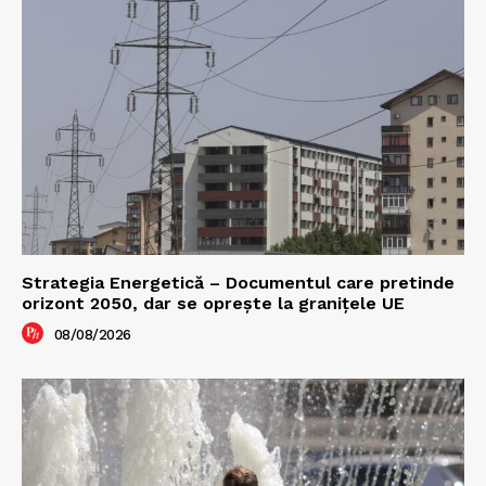
Strategia Energetică – Documentul care pretinde
orizont 2050, dar se oprește la granițele UE
08/08/2026