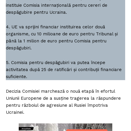
instituie Comisia internațională pentru cereri de
despăgubire pentru Ucraina.
4. UE va sprijini financiar instituirea celor două
organisme, cu 10 milioane de euro pentru Tribunal și
până la 1 milion de euro pentru Comisia pentru
despăgubiri.
5. Comisia pentru despăgubiri va putea începe
activitatea după 25 de ratificări și contribuții financiare
suficiente.
Decizia Comisiei marchează o nouă etapă în efortul
Uniunii Europene de a susține tragerea la răspundere
pentru războiul de agresiune al Rusiei împotriva
Ucrainei.