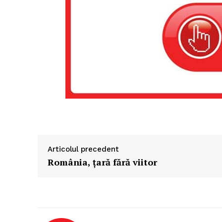
Articolul precedent
România, țară fără viitor