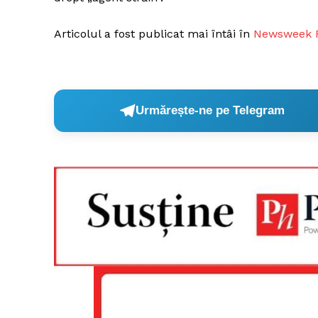
Articolul a fost publicat mai întâi în
Newsweek 
Urmărește-ne pe Telegram