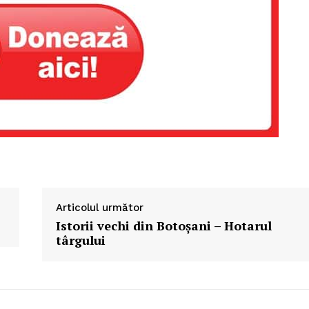
Articolul următor
Istorii vechi din Botoșani – Hotarul
târgului