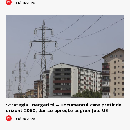
08/08/2026
Strategia Energetică – Documentul care pretinde
orizont 2050, dar se oprește la granițele UE
08/08/2026