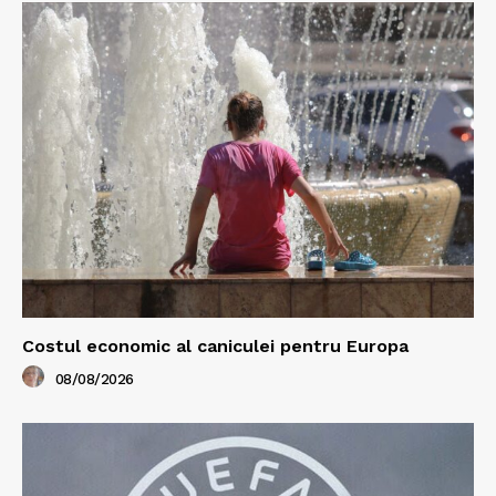
Costul economic al caniculei pentru Europa
08/08/2026