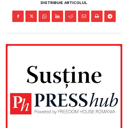
DISTRIBUIE ARTICOLUL