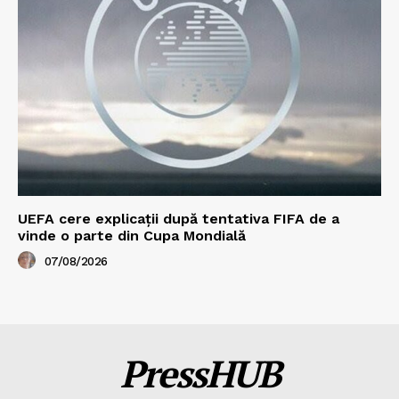
UEFA cere explicații după tentativa FIFA de a
vinde o parte din Cupa Mondială
07/08/2026
PressHUB