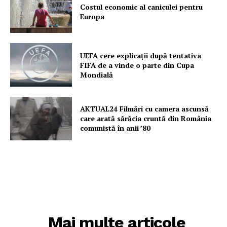
Costul economic al caniculei pentru
Europa
UEFA cere explicații după tentativa
FIFA de a vinde o parte din Cupa
Mondială
AKTUAL24 Filmări cu camera ascunsă
care arată sărăcia cruntă din România
comunistă în anii ’80
Mai multe articole