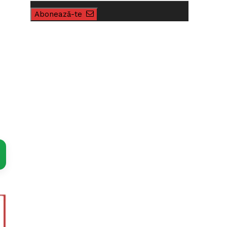
Abonează-te