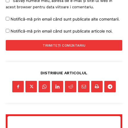
Salvați numele meu, adresa de e-mail și site-ul web în
acest browser pentru data viitoare i comentariu.
Notifică-mă prin email când sunt publicate alte comentarii.
Notifică-mă prin email când sunt publicate articole noi.
DISTRIBUIE ARTICOLUL