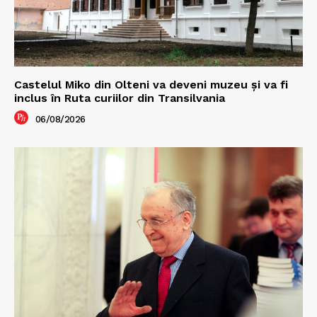
Castelul Miko din Olteni va deveni muzeu şi va fi
inclus în Ruta curiilor din Transilvania
06/08/2026