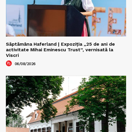
Săptămâna Haferland | Expoziţia „25 de ani de
activitate Mihai Eminescu Trust”, vernisată la
Viscri
06/08/2026