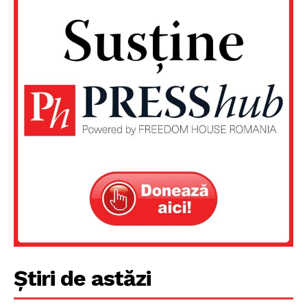
Știri de astăzi