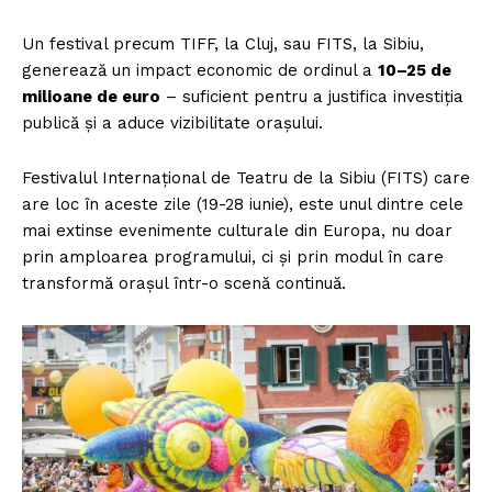
Un festival precum TIFF, la Cluj, sau FITS, la Sibiu,
generează un impact economic de ordinul a
10–25 de
milioane de euro
– suficient pentru a justifica investiția
publică și a aduce vizibilitate orașului.
Festivalul Internațional de Teatru de la Sibiu (FITS) care
are loc în aceste zile (19-28 iunie), este unul dintre cele
mai extinse evenimente culturale din Europa, nu doar
prin amploarea programului, ci și prin modul în care
transformă orașul într-o scenă continuă.