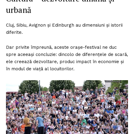
urbană
Cluj, Sibiu, Avignon și Edinburgh au dimensiuni și istorii
diferite.
Dar privite împreună, aceste orașe-festival ne duc
spre aceeași concluzie: dincolo de diferențele de scară,
ele creează dezvoltare, produc impact în economie și
în modul de viață al locuitorilor.