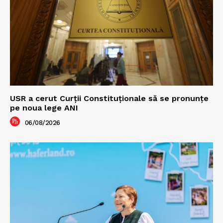
USR a cerut Curții Constituționale să se pronunțe
pe noua lege ANI
06/08/2026