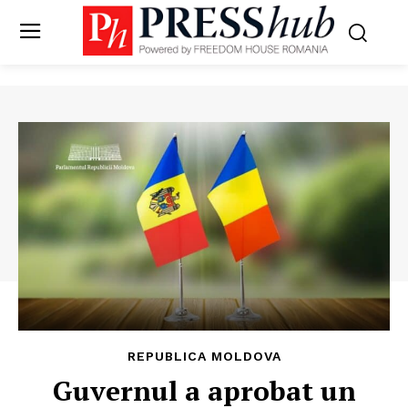
REPUBLICA MOLDOVA
Guvernul a aprobat un