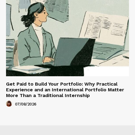
Get Paid to Build Your Portfolio: Why Practical
Experience and an International Portfolio Matter
More Than a Traditional Internship
07/08/2026