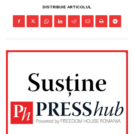
DISTRIBUIE ARTICOLUL