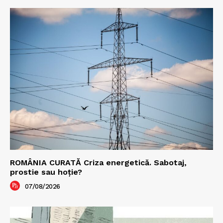
ROMÂNIA CURATĂ Criza energetică. Sabotaj,
prostie sau hoție?
07/08/2026