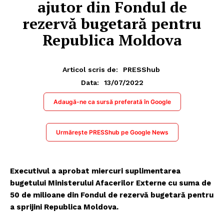
ajutor din Fondul de
rezervă bugetară pentru
Republica Moldova
Articol scris de:
PRESShub
13/07/2022
Data:
Adaugă-ne ca sursă preferată în Google
Urmărește PRESShub pe Google News
Executivul a aprobat miercuri suplimentarea
bugetului Ministerului Afacerilor Externe cu suma de
50 de milioane din Fondul de rezervă bugetară pentru
a sprijini Republica Moldova.