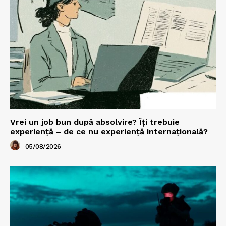
Vrei un job bun după absolvire? Îți trebuie
experiență – de ce nu experiență internațională?
05/08/2026