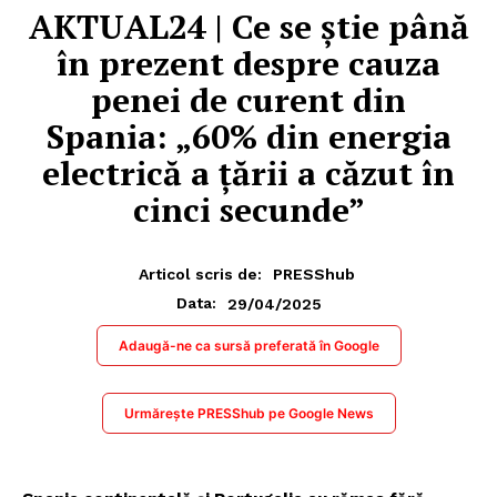
AKTUAL24 | Ce se știe până
în prezent despre cauza
penei de curent din
Spania: „60% din energia
electrică a țării a căzut în
cinci secunde”
Articol scris de:
PRESShub
29/04/2025
Data:
Adaugă-ne ca sursă preferată în Google
Urmărește PRESShub pe Google News