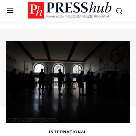
INTERNAȚIONAL