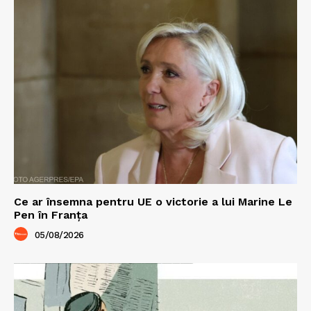
Ce ar însemna pentru UE o victorie a lui Marine Le
Pen în Franța
05/08/2026