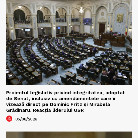
Proiectul legislativ privind integritatea, adoptat
de Senat, inclusiv cu amendamentele care îi
vizează direct pe Dominic Fritz și Mirabela
Grădinaru. Reacția liderului USR
05/08/2026