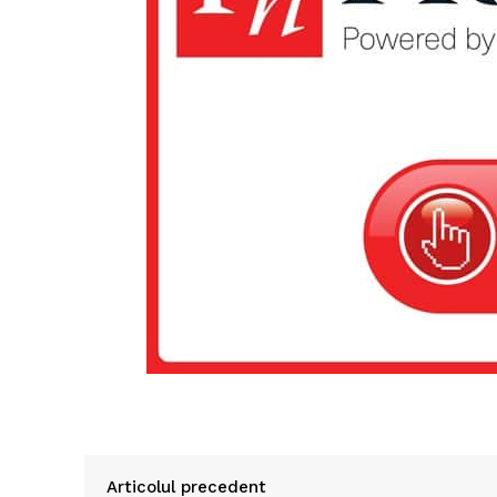
Articolul precedent