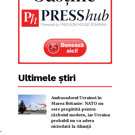
Ultimele știri
Ambasadorul Ucrainei în
Marea Britanie: NATO nu
este pregătită pentru
războiul modern, iar Ucraina
probabil nu va adera
niciodată la Alianță
,