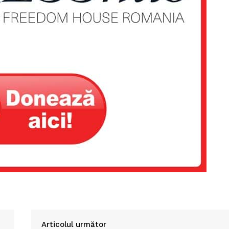
Articolul următor