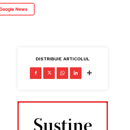
 Google News
DISTRIBUIE ARTICOLUL