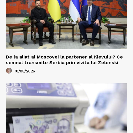
De la aliat al Moscovei la partener al Kievului? Ce
semnal transmite Serbia prin vizita lui Zelenski
10/08/2026