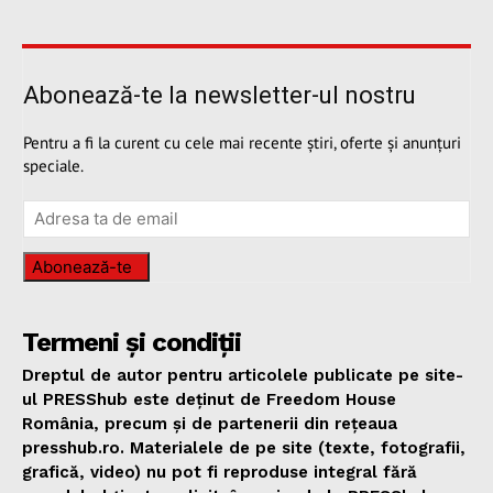
Abonează-te la newsletter-ul nostru
Pentru a fi la curent cu cele mai recente știri, oferte și anunțuri
speciale.
Abonează-te
Termeni și condiții
Dreptul de autor pentru articolele publicate pe site-
ul PRESShub este deținut de Freedom House
România, precum și de partenerii din rețeaua
presshub.ro. Materialele de pe site (texte, fotografii,
grafică, video) nu pot fi reproduse integral fără