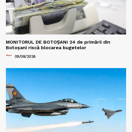
MONITORUL DE BOTOȘANI 24 de primării din
Botoșani riscă blocarea bugetelor
09/08/2026