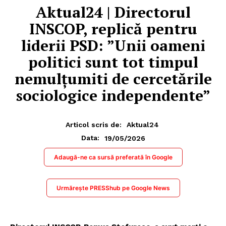
Aktual24 | Directorul
INSCOP, replică pentru
liderii PSD: ”Unii oameni
politici sunt tot timpul
nemulțumiti de cercetările
sociologice independente”
Articol scris de:
Aktual24
19/05/2026
Data:
Adaugă-ne ca sursă preferată în Google
Urmărește PRESShub pe Google News