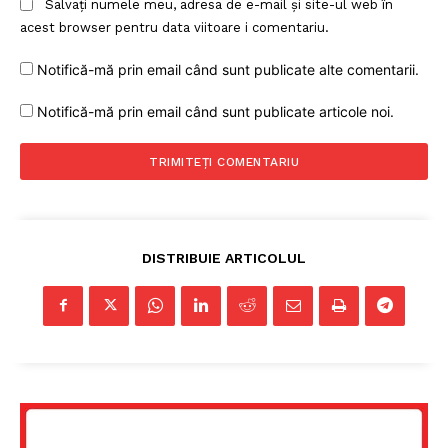
Salvați numele meu, adresa de e-mail și site-ul web în
acest browser pentru data viitoare i comentariu.
Notifică-mă prin email când sunt publicate alte comentarii.
Notifică-mă prin email când sunt publicate articole noi.
DISTRIBUIE ARTICOLUL