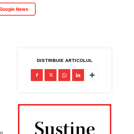
 Google News
DISTRIBUIE ARTICOLUL
ei