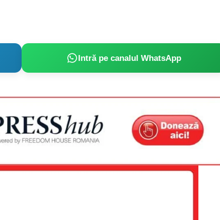
Intră pe canalul WhatsApp