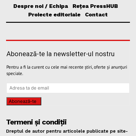
Despre noi / Echipa
Rețea PressHUB
Proiecte editoriale
Contact
Abonează-te la newsletter-ul nostru
Pentru a fi la curent cu cele mai recente știri, oferte și anunțuri
speciale.
Abonează-te
Termeni și condiții
Dreptul de autor pentru articolele publicate pe site-