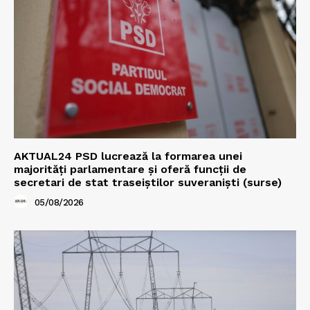
AKTUAL24 PSD lucrează la formarea unei
majorităţi parlamentare și oferă funcții de
secretari de stat traseiștilor suveraniști (surse)
05/08/2026