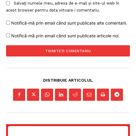
Salvați numele meu, adresa de e-mail și site-ul web în
acest browser pentru data viitoare i comentariu.
Notifică-mă prin email când sunt publicate alte comentarii.
Notifică-mă prin email când sunt publicate articole noi.
DISTRIBUIE ARTICOLUL