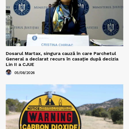
Dosarul Martax, singura cauză în care Parchetul
General a declarat recurs în casație după decizia
Lin II a CJUE
05/08/2026