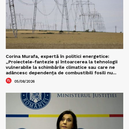
Corina Murafa, expertă în politici energetice:
„Proiectele-fantezie și întoarcerea la tehnologii
vulnerabile la schimbările climatice sau care ne
adâncesc dependența de combustibili fosili nu...
05/08/2026