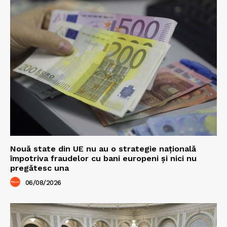
Nouă state din UE nu au o strategie națională
împotriva fraudelor cu bani europeni și nici nu
pregătesc una
06/08/2026