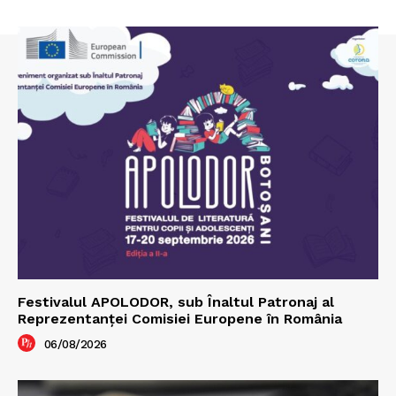
Festivalul APOLODOR, sub Înaltul Patronaj al
Reprezentanței Comisiei Europene în România
06/08/2026