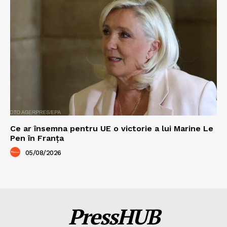
Ce ar însemna pentru UE o victorie a lui Marine Le
Pen în Franța
05/08/2026
PressHUB