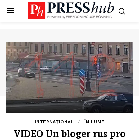
INTERNAȚIONAL
ÎN LUME
VIDEO Un bloger rus pro