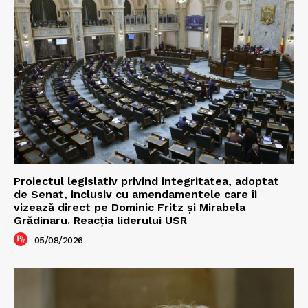
Proiectul legislativ privind integritatea, adoptat
de Senat, inclusiv cu amendamentele care îi
vizează direct pe Dominic Fritz și Mirabela
Grădinaru. Reacția liderului USR
05/08/2026