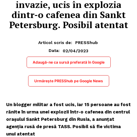
invazie, ucis în explozia
dintr-o cafenea din Sankt
Petersburg. Posibil atentat
Articol scris de:
PRESShub
02/04/2023
Data:
Adaugă-ne ca sursă preferată în Google
Urmărește PRESShub pe Google News
Un blogger militar a fost ucis, iar 15 persoane au fost
rănite în urma unei explozii într-o cafenea din centrul
orașului Sankt Petersburg din Rusia, a anunțat
agenția rusă de presă TASS. Posibil să fie victima
unui atentat