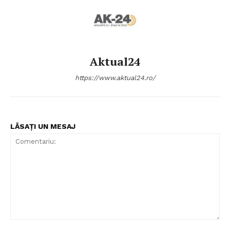
Aktual24
https://www.aktual24.ro/
LĂSAȚI UN MESAJ
Comentariu: