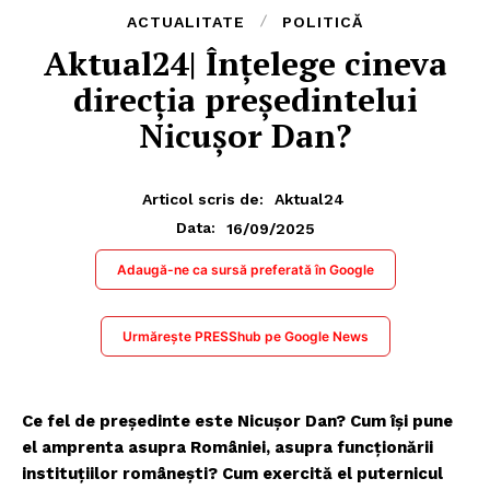
ACTUALITATE
POLITICĂ
Aktual24| Înțelege cineva
direcția președintelui
Nicușor Dan?
Articol scris de:
Aktual24
16/09/2025
Data:
Adaugă-ne ca sursă preferată în Google
Urmărește PRESShub pe Google News
Ce fel de președinte este Nicușor Dan? Cum își pune
el amprenta asupra României, asupra funcționării
instituțiilor românești? Cum exercită el puternicul