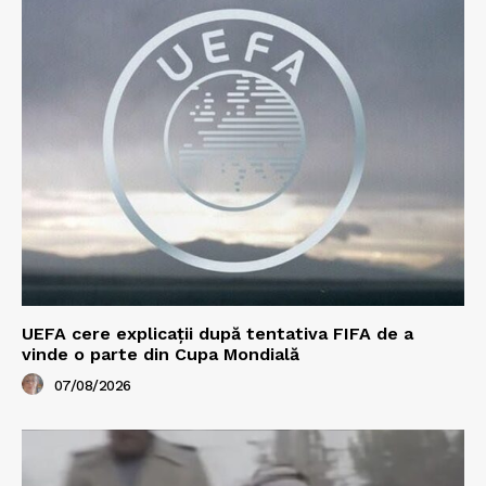
UEFA cere explicații după tentativa FIFA de a
vinde o parte din Cupa Mondială
07/08/2026