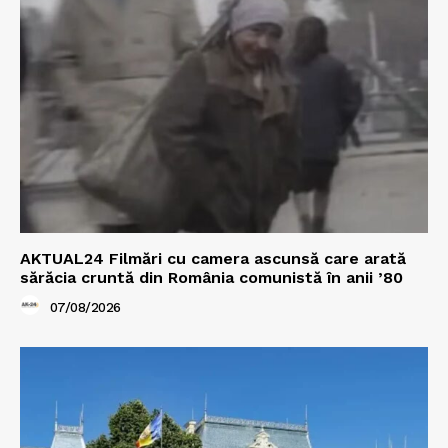
AKTUAL24 Filmări cu camera ascunsă care arată
sărăcia cruntă din România comunistă în anii ’80
07/08/2026