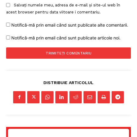
Salvați numele meu, adresa de e-mail și site-ul web în
acest browser pentru data viitoare i comentariu.
Notifică-mă prin email când sunt publicate alte comentarii.
Notifică-mă prin email când sunt publicate articole noi.
DISTRIBUIE ARTICOLUL