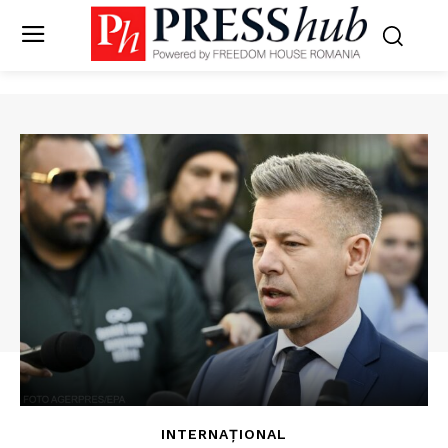
INTERNAȚIONAL