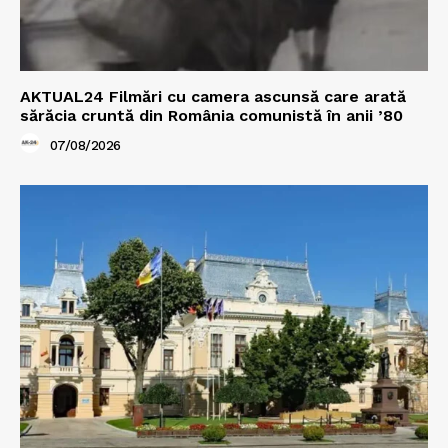
AKTUAL24 Filmări cu camera ascunsă care arată
sărăcia cruntă din România comunistă în anii ’80
07/08/2026