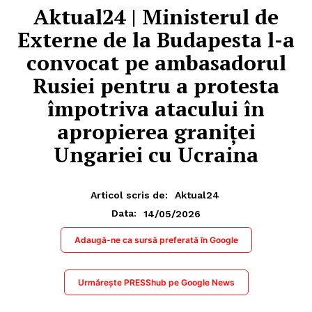
Aktual24 | Ministerul de
Externe de la Budapesta l-a
convocat pe ambasadorul
Rusiei pentru a protesta
împotriva atacului în
apropierea graniței
Ungariei cu Ucraina
Articol scris de:
Aktual24
14/05/2026
Data:
Adaugă-ne ca sursă preferată în Google
Urmărește PRESShub pe Google News