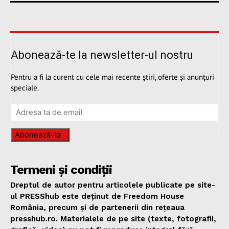
Abonează-te la newsletter-ul nostru
Pentru a fi la curent cu cele mai recente știri, oferte și anunțuri
speciale.
Abonează-te
Termeni și condiții
Dreptul de autor pentru articolele publicate pe site-
ul PRESShub este deținut de Freedom House
România, precum și de partenerii din rețeaua
presshub.ro. Materialele de pe site (texte, fotografii,