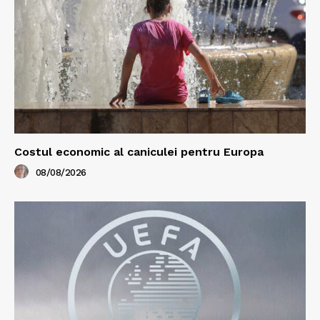
Costul economic al caniculei pentru Europa
08/08/2026