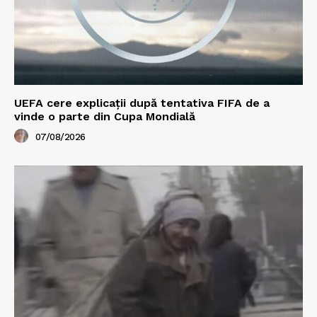
UEFA cere explicații după tentativa FIFA de a
vinde o parte din Cupa Mondială
07/08/2026