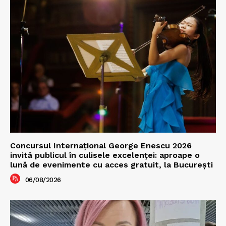
Concursul Internațional George Enescu 2026
invită publicul în culisele excelenței: aproape o
lună de evenimente cu acces gratuit, la București
06/08/2026