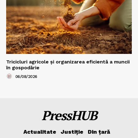
Tricicluri agricole și organizarea eficientă a muncii
în gospodărie
06/08/2026
PressHUB
Actualitate
Justiție
Din țară