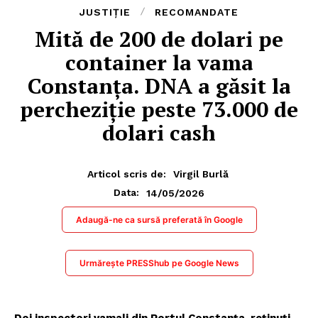
JUSTIȚIE
RECOMANDATE
Mită de 200 de dolari pe
container la vama
Constanța. DNA a găsit la
percheziție peste 73.000 de
dolari cash
Articol scris de:
Virgil Burlă
14/05/2026
Data:
Adaugă-ne ca sursă preferată în Google
Urmărește PRESShub pe Google News