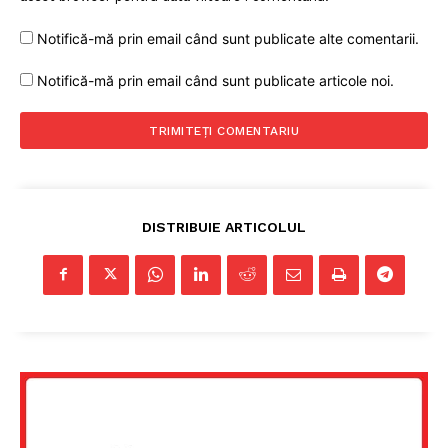
Notifică-mă prin email când sunt publicate alte comentarii.
Notifică-mă prin email când sunt publicate articole noi.
DISTRIBUIE ARTICOLUL