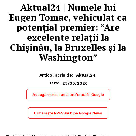
Aktual24 | Numele lui
Eugen Tomac, vehiculat ca
potențial premier: ”Are
excelente relații la
Chișinău, la Bruxelles și la
Washington”
Articol scris de:
Aktual24
25/05/2026
Data:
Adaugă-ne ca sursă preferată în Google
Urmărește PRESShub pe Google News