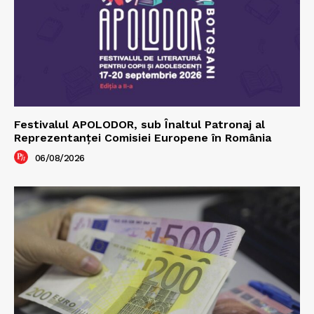
Festivalul APOLODOR, sub Înaltul Patronaj al
Reprezentanței Comisiei Europene în România
06/08/2026