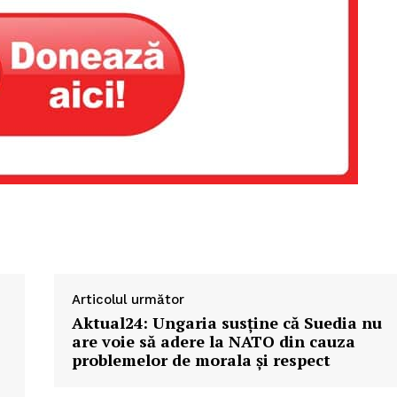
Articolul următor
Aktual24: Ungaria susține că Suedia nu
are voie să adere la NATO din cauza
problemelor de morala și respect