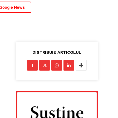
 Google News
DISTRIBUIE ARTICOLUL