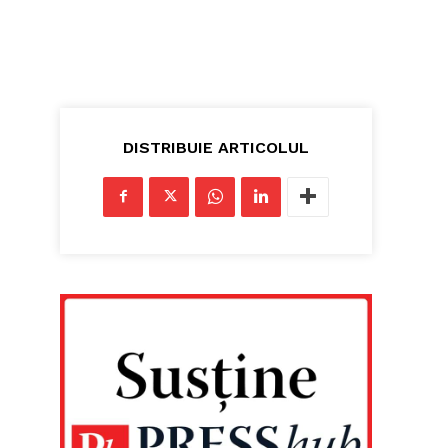
DISTRIBUIE ARTICOLUL