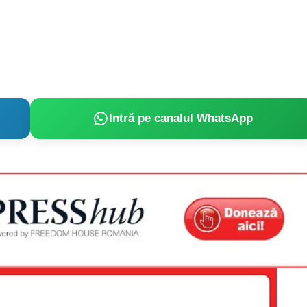
Intră pe canalul WhatsApp