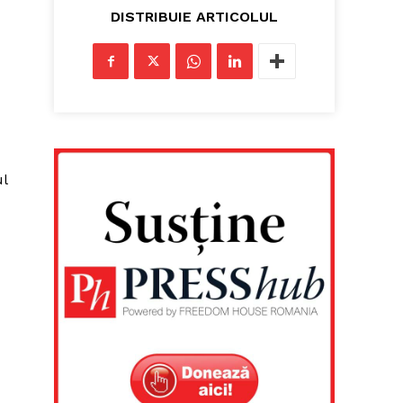
DISTRIBUIE ARTICOLUL
ul