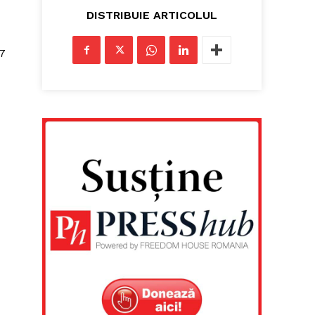
DISTRIBUIE ARTICOLUL
 7