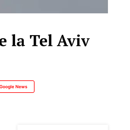
 la Tel Aviv
 Google News