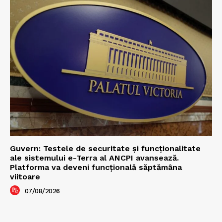
Guvern: Testele de securitate și funcționalitate
ale sistemului e-Terra al ANCPI avansează.
Platforma va deveni funcțională săptămâna
viitoare
07/08/2026