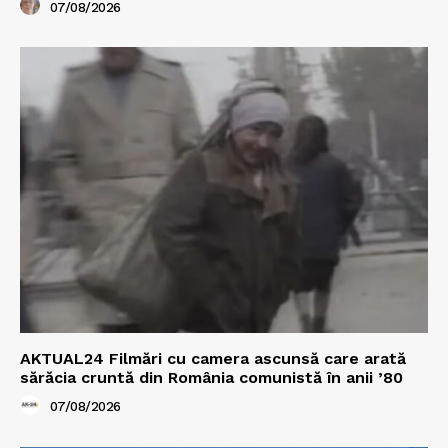
07/08/2026
AKTUAL24 Filmări cu camera ascunsă care arată
sărăcia cruntă din România comunistă în anii ’80
07/08/2026