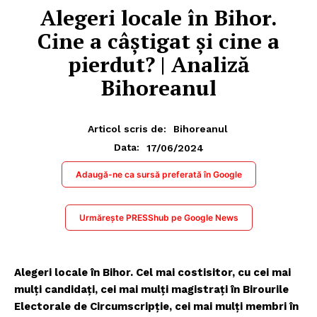
Alegeri locale în Bihor.
Cine a câștigat și cine a
pierdut? | Analiză
Bihoreanul
Articol scris de:
Bihoreanul
17/06/2024
Data:
Adaugă-ne ca sursă preferată în Google
Urmărește PRESShub pe Google News
Alegeri locale în Bihor. Cel mai costisitor, cu cei mai
mulţi candidaţi, cei mai mulţi magistraţi în Birourile
Electorale de Circumscripţie, cei mai mulţi membri în