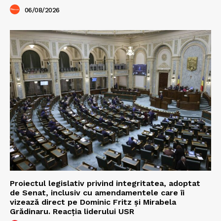
06/08/2026
Proiectul legislativ privind integritatea, adoptat
de Senat, inclusiv cu amendamentele care îi
vizează direct pe Dominic Fritz și Mirabela
Grădinaru. Reacția liderului USR