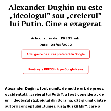
Alexander Dughin nu este
„ideologul” sau „creierul”
lui Putin. Cine a exagerat
Articol scris de:
PRESShub
24/08/2022
Data:
Adaugă-ne ca sursă preferată în Google
Urmărește PRESShub pe Google News
Alexander Dugin a fost numit, de multe ori, de presa
occidentală „creierul lui Putin”, a fost considerat de
unii ideologul războiului din Ucraina, cât și unul dintre
autorii conceptului „lumea rusă/Ruskii Mir”, care a