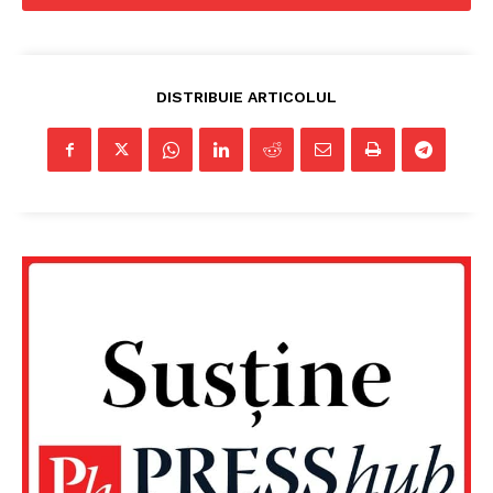
DISTRIBUIE ARTICOLUL