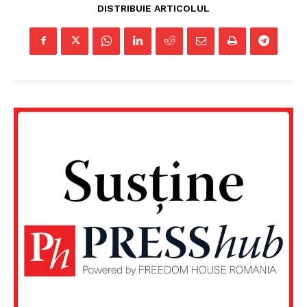
DISTRIBUIE ARTICOLUL
Rețea
Contact