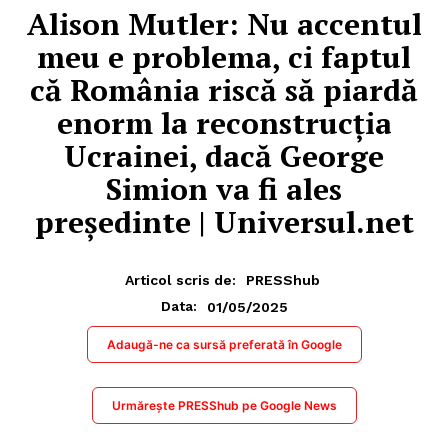
Alison Mutler: Nu accentul
meu e problema, ci faptul
că România riscă să piardă
enorm la reconstrucția
Ucrainei, dacă George
Simion va fi ales
președinte | Universul.net
Articol scris de:
PRESShub
01/05/2025
Data:
Adaugă-ne ca sursă preferată în Google
Urmărește PRESShub pe Google News