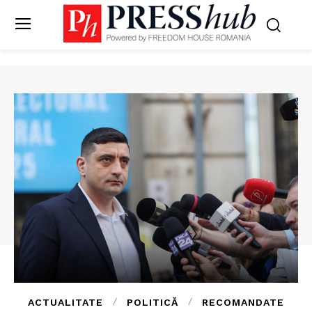
ACTUALITATE
POLITICĂ
RECOMANDATE