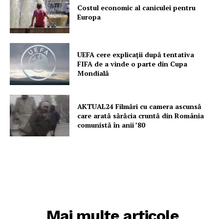
Costul economic al caniculei pentru
Europa
UEFA cere explicații după tentativa
FIFA de a vinde o parte din Cupa
Mondială
AKTUAL24 Filmări cu camera ascunsă
care arată sărăcia cruntă din România
comunistă în anii ’80
Mai multe articole