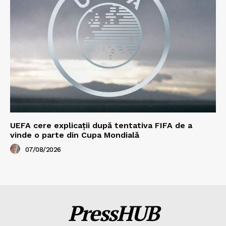
UEFA cere explicații după tentativa FIFA de a
vinde o parte din Cupa Mondială
07/08/2026
PressHUB