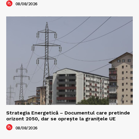
08/08/2026
Strategia Energetică – Documentul care pretinde
orizont 2050, dar se oprește la granițele UE
08/08/2026