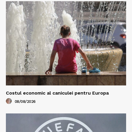
Costul economic al caniculei pentru Europa
08/08/2026