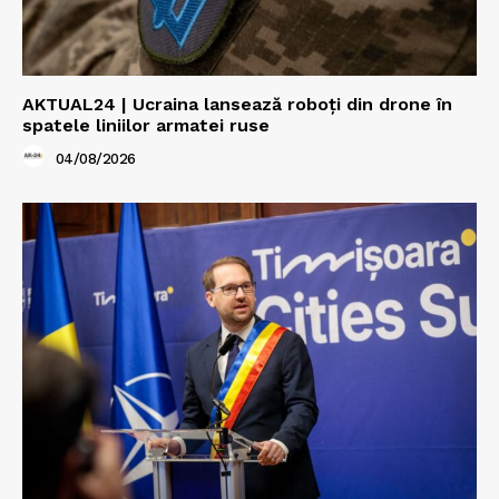
AKTUAL24 | Ucraina lansează roboți din drone în
spatele liniilor armatei ruse
04/08/2026