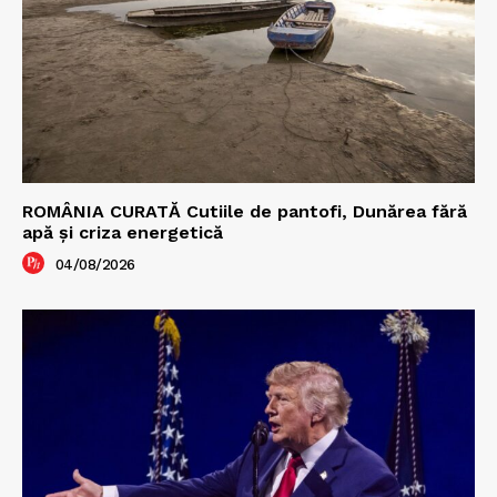
ROMÂNIA CURATĂ Cutiile de pantofi, Dunărea fără
apă și criza energetică
04/08/2026