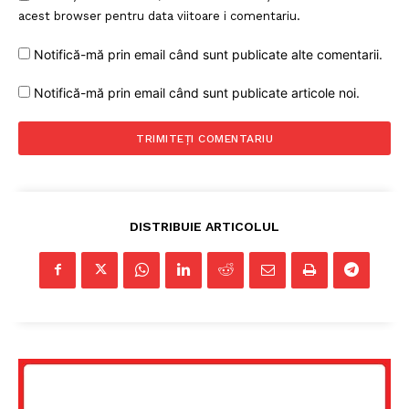
acest browser pentru data viitoare i comentariu.
Notifică-mă prin email când sunt publicate alte comentarii.
Notifică-mă prin email când sunt publicate articole noi.
DISTRIBUIE ARTICOLUL