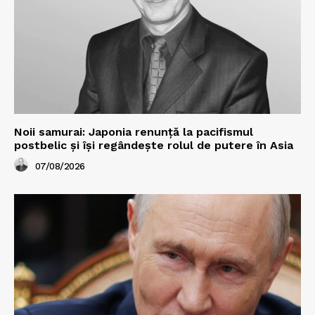
Noii samurai: Japonia renunță la pacifismul
postbelic și își regândește rolul de putere în Asia
07/08/2026