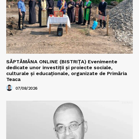
SĂPTĂMÂNA ONLINE (BISTRIȚA) Evenimente
dedicate unor investiții și proiecte sociale,
culturale și educaționale, organizate de Primăria
Teaca
07/08/2026