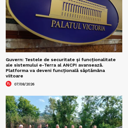
Guvern: Testele de securitate și funcționalitate
ale sistemului e-Terra al ANCPI avansează.
Platforma va deveni funcțională săptămâna
viitoare
07/08/2026