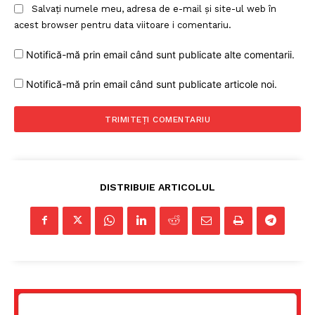
Salvați numele meu, adresa de e-mail și site-ul web în
acest browser pentru data viitoare i comentariu.
Notifică-mă prin email când sunt publicate alte comentarii.
Notifică-mă prin email când sunt publicate articole noi.
DISTRIBUIE ARTICOLUL