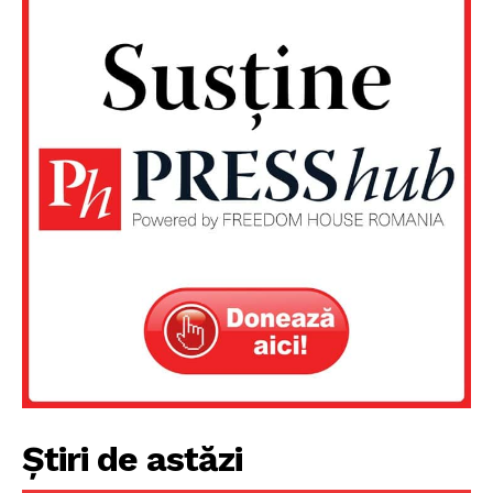
Știri de astăzi