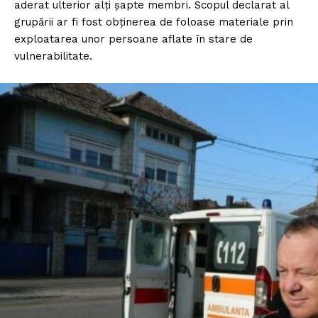
aderat ulterior alți șapte membri. Scopul declarat al
grupării ar fi fost obținerea de foloase materiale prin
exploatarea unor persoane aflate în stare de
vulnerabilitate.