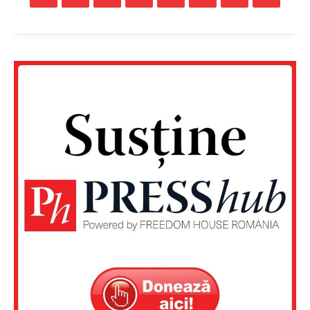
Rețea
Contact