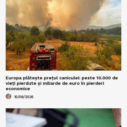
Europa plătește prețul caniculei: peste 10.000 de
vieți pierdute și miliarde de euro în pierderi
economice
10/08/2026