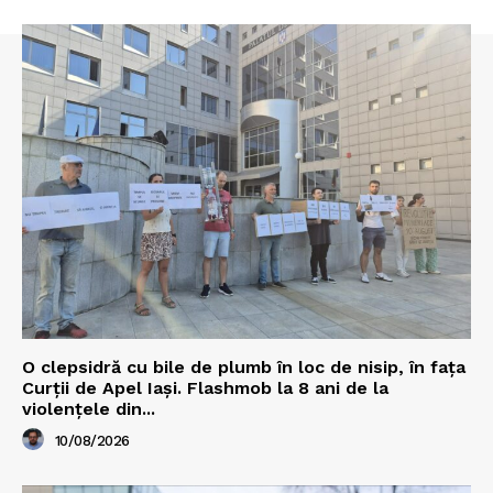
O clepsidră cu bile de plumb în loc de nisip, în fața
Curții de Apel Iași. Flashmob la 8 ani de la
violențele din...
10/08/2026