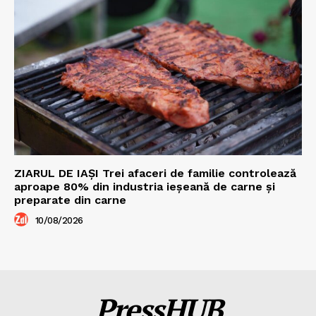
ZIARUL DE IAȘI Trei afaceri de familie controlează
aproape 80% din industria ieșeană de carne și
preparate din carne
10/08/2026
PressHUB