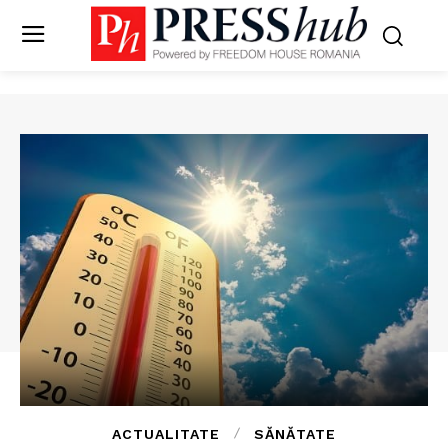
ACTUALITATE
SĂNĂTATE