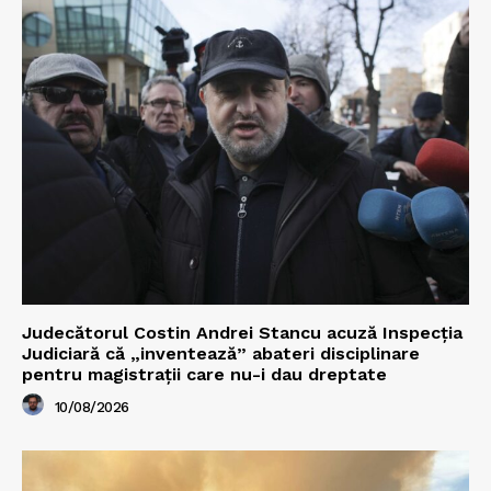
Judecătorul Costin Andrei Stancu acuză Inspecția
Judiciară că „inventează” abateri disciplinare
pentru magistrații care nu-i dau dreptate
10/08/2026