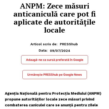
ANPM: Zece măsuri
anticaniculă care pot fi
aplicate de autoritățile
locale
Articol scris de:
PRESShub
09/07/2024
Data:
Adaugă-ne ca sursă preferată în Google
Urmărește PRESShub pe Google News
Agenția Națională pentru Protecția Mediului (ANPM)
propune autorităților locale zece măsuri privind
combaterea caniculei care se anunță pentru zilele