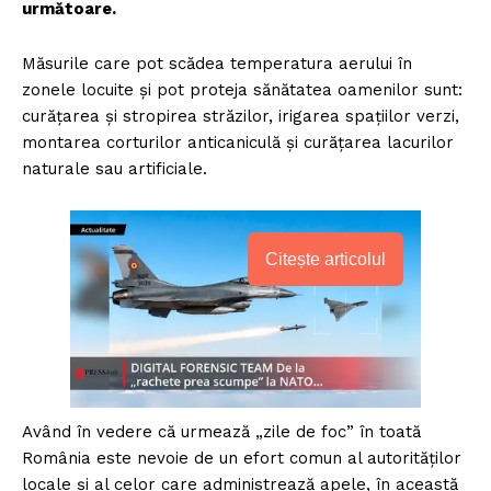
următoare.
Măsurile care pot scădea temperatura aerului în
zonele locuite și pot proteja sănătatea oamenilor sunt:
curățarea și stropirea străzilor, irigarea spațiilor verzi,
montarea corturilor anticaniculă și curățarea lacurilor
naturale sau artificiale.
Citește articolul
Având în vedere că urmează „zile de foc” în toată
România este nevoie de un efort comun al autorităților
locale și al celor care administrează apele, în această