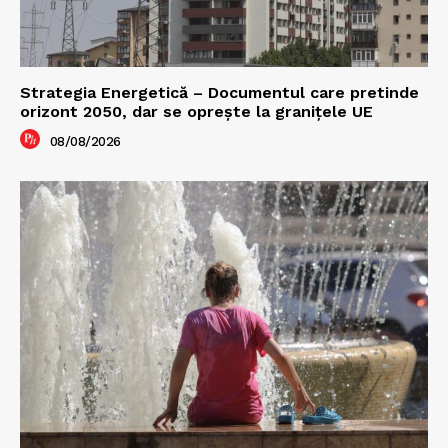
Strategia Energetică – Documentul care pretinde
orizont 2050, dar se oprește la granițele UE
08/08/2026