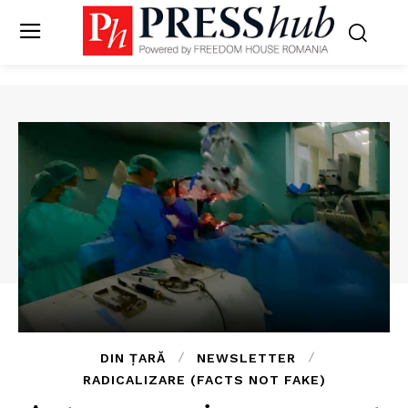
DIN ȚARĂ
NEWSLETTER
RADICALIZARE (FACTS NOT FAKE)