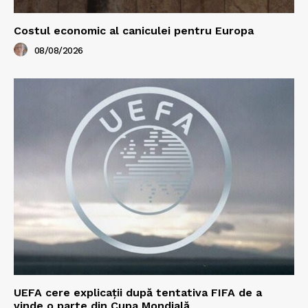
Costul economic al caniculei pentru Europa
08/08/2026
UEFA cere explicații după tentativa FIFA de a
vinde o parte din Cupa Mondială