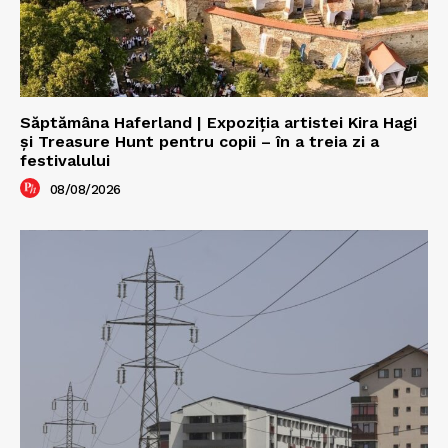
Săptămâna Haferland | Expoziţia artistei Kira Hagi
şi Treasure Hunt pentru copii – în a treia zi a
festivalului
08/08/2026