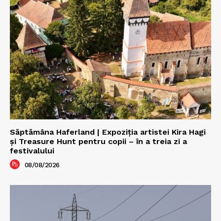
Săptămâna Haferland | Expoziţia artistei Kira Hagi
şi Treasure Hunt pentru copii – în a treia zi a
festivalului
08/08/2026