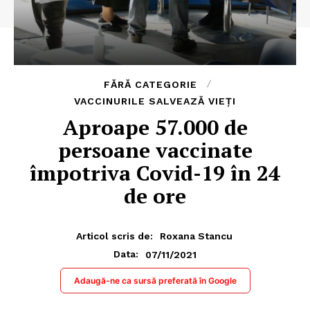
FĂRĂ CATEGORIE
VACCINURILE SALVEAZĂ VIEȚI
Aproape 57.000 de
persoane vaccinate
împotriva Covid-19 în 24
de ore
Articol scris de:
Roxana Stancu
07/11/2021
Data:
Adaugă-ne ca sursă preferată în Google