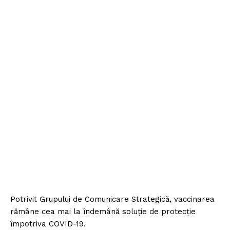
Potrivit Grupului de Comunicare Strategică, vaccinarea
rămâne cea mai la îndemână soluție de protecție
împotriva COVID-19.