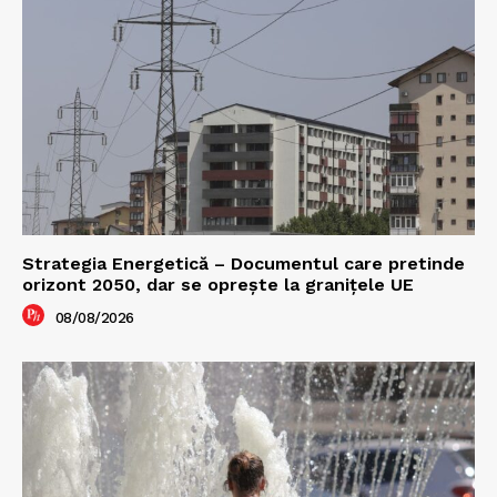
Strategia Energetică – Documentul care pretinde
orizont 2050, dar se oprește la granițele UE
08/08/2026