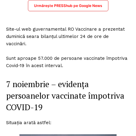
Urmărește PRESShub pe Google News
Site-ul web guvernamental RO Vaccinare a prezentat
duminică seara bilanțul ultimelor 24 de ore de
vaccinări.
Sunt aproape 57.000 de persoane vaccinate împotriva
Covid-19 în acest interval.
7 noiembrie – evidența
persoanelor vaccinate împotriva
COVID-19
Situația arată astfel: