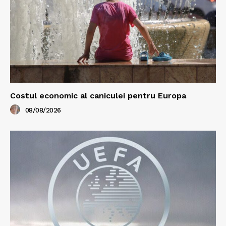
Costul economic al caniculei pentru Europa
08/08/2026