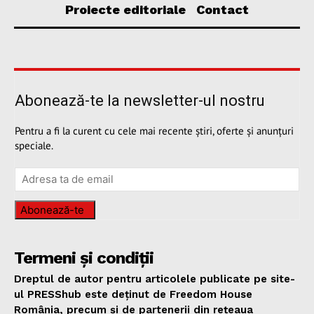
Proiecte editoriale
Contact
Abonează-te la newsletter-ul nostru
Pentru a fi la curent cu cele mai recente știri, oferte și anunțuri
speciale.
Abonează-te
Termeni și condiții
Dreptul de autor pentru articolele publicate pe site-
ul PRESShub este deținut de Freedom House
România, precum și de partenerii din rețeaua