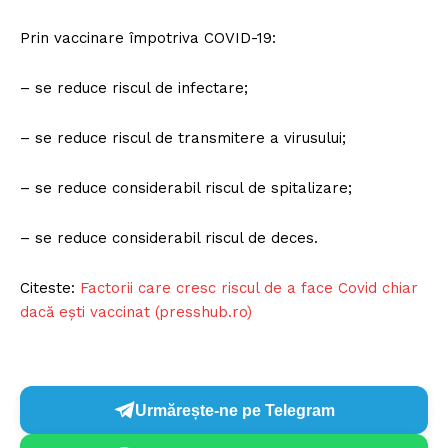
Prin vaccinare împotriva COVID-19:
– se reduce riscul de infectare;
– se reduce riscul de transmitere a virusului;
– se reduce considerabil riscul de spitalizare;
– se reduce considerabil riscul de deces.
Citeste:
Factorii care cresc riscul de a face Covid chiar
dacă eşti vaccinat (presshub.ro)
Urmărește-ne pe Telegram